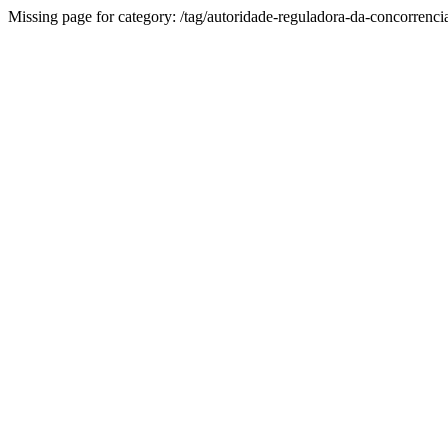
Missing page for category: /tag/autoridade-reguladora-da-concorrenci