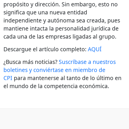
propósito y dirección. Sin embargo, esto no
significa que una nueva entidad
independiente y autónoma sea creada, pues
mantiene intacta la personalidad jurídica de
cada una de las empresas ligadas al grupo.
Descargue el artículo completo:
AQUÍ
¿Busca más noticias?
Suscríbase a nuestros
boletines y conviértase en miembro de
CPI
para mantenerse al tanto de lo último en
el mundo de la competencia económica.