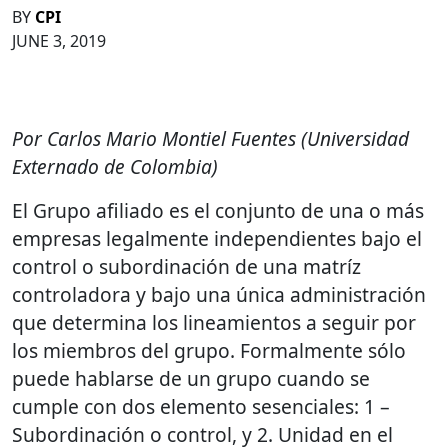
BY
CPI
JUNE 3, 2019
Por Carlos Mario Montiel Fuentes (Universidad
Externado de Colombia)
El Grupo afiliado es el conjunto de una o más
empresas legalmente independientes bajo el
control o subordinación de una matríz
controladora y bajo una única administración
que determina los lineamientos a seguir por
los miembros del grupo. Formalmente sólo
puede hablarse de un grupo cuando se
cumple con dos elemento sesenciales: 1 –
Subordinación o control, y 2. Unidad en el