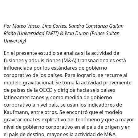
Por Mateo Vasco, Lina Cortes, Sandra Constanza Gaitan
Riaño (Universidad EAFIT) & Ivan Duran (Prince Sultan
University)
En el presente estudio se analiza si la actividad de
fusiones y adquisiciones (M&A) transnacionales está
influenciada por los estándares de gobierno
corporativo de los países. Para lograrlo, se recurre al
modelo gravitacional. Se toma la actividad proveniente
de países de la OECD y dirigida hacia seis países
latinoamericanos y, como medida de gobierno
corporativo a nivel país, se usan los indicadores de
Kaufmann, entre otros. Se encontró que el modelo
gravitacional es explicativo del fenómeno y que a mayor
nivel de gobierno corporativo en el país de origen y en
el país de destino, mayor es la actividad de M&A.