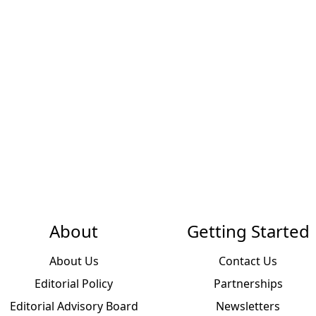
About
Getting Started
About Us
Contact Us
Editorial Policy
Partnerships
Editorial Advisory Board
Newsletters