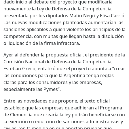
dado inicio al debate del proyecto que modificaría
nuevamente la Ley de Defensa de la Competencia,
presentada por los diputados Matio Negri y Elisa Carrió.
Las nuevas modificaciones planteadas aumentarían las
sanciones aplicables a quien violente los principios de la
competencia, con multas que llegan hasta la disolución
o liquidación de la firma infractora.
Ayer, al defender la propuesta oficial, el presidente de la
Comisión Nacional de Defensa de la Competencia,
Esteban Greco, enfatizó que el proyecto apunta a “crear
las condiciones para que la Argentina tenga reglas
claras para los consumidores y las empresas,
especialmente las Pymes”.
Entre las novedades que propone, el texto oficial
establece que las empresas que adhieran al Programa
de Clemencia que crearía la ley podrán beneficiarse con
la exención o reducción de sanciones administrativas y
civiles, “en la medida en que aporten pruebas que