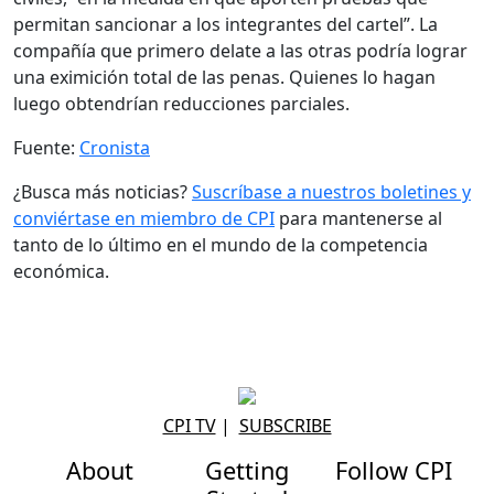
permitan sancionar a los integrantes del cartel”. La
compañía que primero delate a las otras podría lograr
una eximición total de las penas. Quienes lo hagan
luego obtendrían reducciones parciales.
Fuente:
Cronista
¿Busca más noticias?
Suscríbase a nuestros boletines y
conviértase en miembro de CPI
para mantenerse al
tanto de lo último en el mundo de la competencia
económica.
CPI TV
|
SUBSCRIBE
About
Getting
Follow CPI