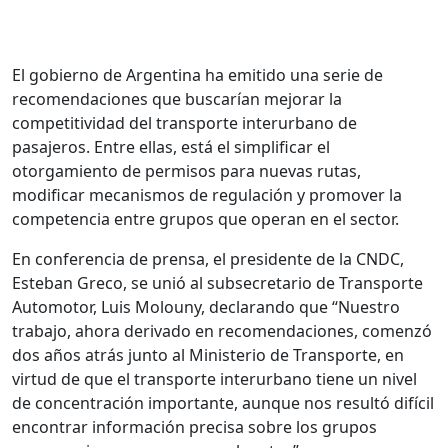
El gobierno de Argentina ha emitido una serie de
recomendaciones que buscarían mejorar la
competitividad del transporte interurbano de
pasajeros. Entre ellas, está el simplificar el
otorgamiento de permisos para nuevas rutas,
modificar mecanismos de regulación y promover la
competencia entre grupos que operan en el sector.
En conferencia de prensa, el presidente de la CNDC,
Esteban Greco, se unió al subsecretario de Transporte
Automotor, Luis Molouny, declarando que “Nuestro
trabajo, ahora derivado en recomendaciones, comenzó
dos años atrás junto al Ministerio de Transporte, en
virtud de que el transporte interurbano tiene un nivel
de concentración importante, aunque nos resultó difícil
encontrar información precisa sobre los grupos