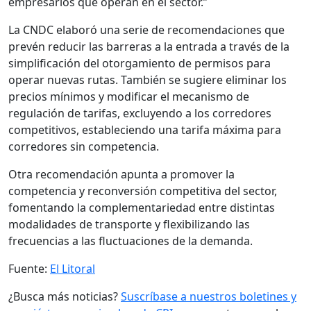
empresarios que operan en el sector.”
La CNDC elaboró una serie de recomendaciones que
prevén reducir las barreras a la entrada a través de la
simplificación del otorgamiento de permisos para
operar nuevas rutas. También se sugiere eliminar los
precios mínimos y modificar el mecanismo de
regulación de tarifas, excluyendo a los corredores
competitivos, estableciendo una tarifa máxima para
corredores sin competencia.
Otra recomendación apunta a promover la
competencia y reconversión competitiva del sector,
fomentando la complementariedad entre distintas
modalidades de transporte y flexibilizando las
frecuencias a las fluctuaciones de la demanda.
Fuente:
El Litoral
¿Busca más noticias?
Suscríbase a nuestros boletines y