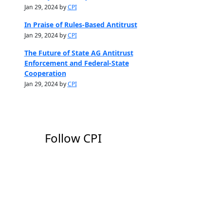
Jan 29, 2024 by
CPI
In Praise of Rules-Based Antitrust
Jan 29, 2024 by
CPI
The Future of State AG Antitrust
Enforcement and Federal-State
Cooperation
Jan 29, 2024 by
CPI
Follow CPI