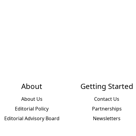
About
Getting Started
About Us
Contact Us
Editorial Policy
Partnerships
Editorial Advisory Board
Newsletters