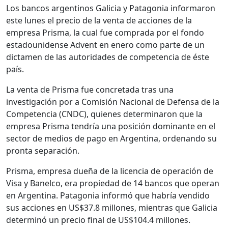
Los bancos argentinos Galicia y Patagonia informaron
este lunes el precio de la venta de acciones de la
empresa Prisma, la cual fue comprada por el fondo
estadounidense Advent en enero como parte de un
dictamen de las autoridades de competencia de éste
país.
La venta de Prisma fue concretada tras una
investigación por a Comisión Nacional de Defensa de la
Competencia (CNDC), quienes determinaron que la
empresa Prisma tendría una posición dominante en el
sector de medios de pago en Argentina, ordenando su
pronta separación.
Prisma, empresa dueña de la licencia de operación de
Visa y Banelco, era propiedad de 14 bancos que operan
en Argentina. Patagonia informó que habría vendido
sus acciones en US$37.8 millones, mientras que Galicia
determinó un precio final de US$104.4 millones.