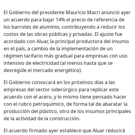
El Gobierno del presidente Mauricio Macri anunció ayer
un acuerdo para bajar 14% el precio de referencia de
los barrotes de aluminio, contribuyendo a reducir los
costos de las obras públicas y privadas. El ajuste fue
acordado con Aluar, la principal productora del insumo
en el país, a cambio de la implementación de un
régimen tarifario más gradual para empresas con uso
intensivo de electricidad (al menos hasta que se
desregúle el mercado energético).
El Gobierno convocará en los próximos días a las
empresas del sector siderúrgico para replicar este
acuerdo con el acero, y lo mismo tiene pensado hacer
con el rubro petroquímico, de forma tal de abaratar la
producción del plástico, otro de los insumos principales
de la actividad de la construcción.
El acuerdo firmado ayer establece que Aluar reducirá