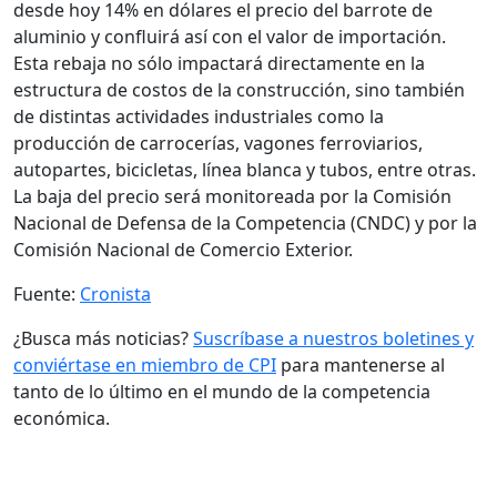
desde hoy 14% en dólares el precio del barrote de
aluminio y confluirá así con el valor de importación.
Esta rebaja no sólo impactará directamente en la
estructura de costos de la construcción, sino también
de distintas actividades industriales como la
producción de carrocerías, vagones ferroviarios,
autopartes, bicicletas, línea blanca y tubos, entre otras.
La baja del precio será monitoreada por la Comisión
Nacional de Defensa de la Competencia (CNDC) y por la
Comisión Nacional de Comercio Exterior.
Fuente:
Cronista
¿Busca más noticias?
Suscríbase a nuestros boletines y
conviértase en miembro de CPI
para mantenerse al
tanto de lo último en el mundo de la competencia
económica.