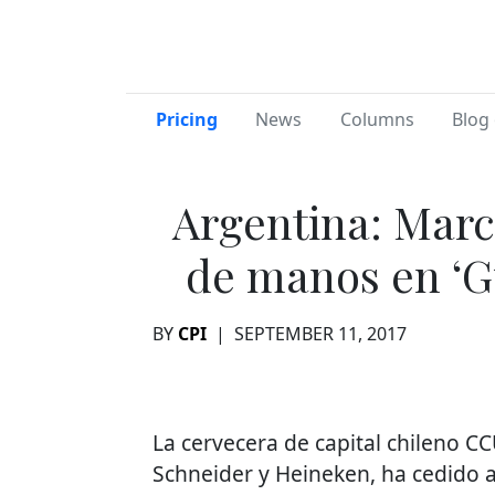
Pricing
News
Columns
Blog 
Argentina: Marc
de manos en ‘G
BY
CPI
|
SEPTEMBER 11, 2017
La cervecera de capital chileno CC
Schneider y Heineken, ha cedido 