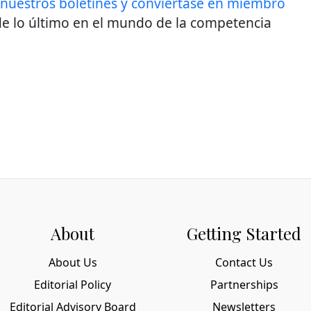
 nuestros boletines y conviértase en miembro
e lo último en el mundo de la competencia
About
Getting Started
About Us
Contact Us
Editorial Policy
Partnerships
Editorial Advisory Board
Newsletters