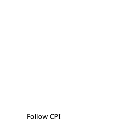
Follow CPI