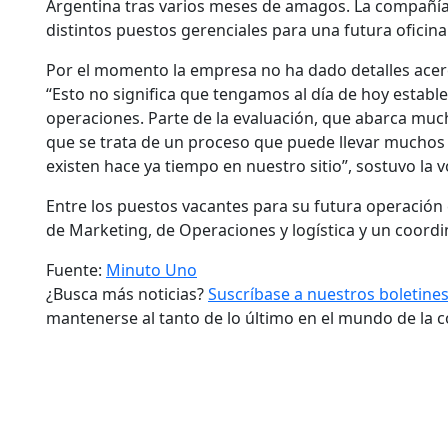
Argentina tras varios meses de amagos. La compañía 
distintos puestos gerenciales para una futura oficin
Por el momento la empresa no ha dado detalles acerc
“Esto no significa que tengamos al día de hoy estable
operaciones. Parte de la evaluación, que abarca mucho
que se trata de un proceso que puede llevar muchos
existen hace ya tiempo en nuestro sitio”, sostuvo la v
Entre los puestos vacantes para su futura operación
de Marketing, de Operaciones y logística y un coord
Fuente:
Minuto Uno
¿Busca más noticias?
Suscríbase a nuestros boletine
mantenerse al tanto de lo último en el mundo de la