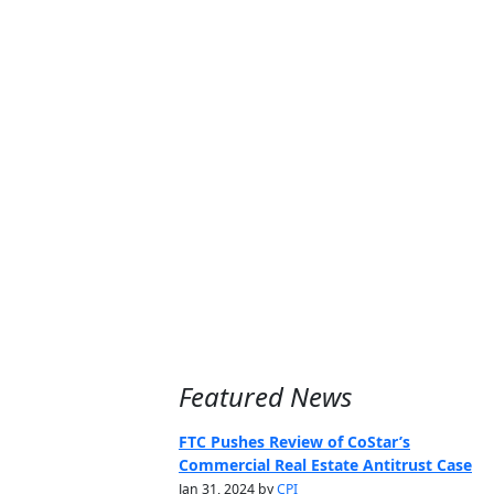
Featured News
FTC Pushes Review of CoStar’s
Commercial Real Estate Antitrust Case
Jan 31, 2024 by
CPI