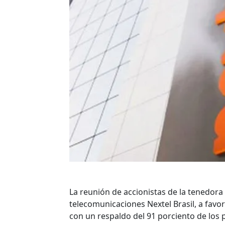
La reunión de accionistas de la tenedora
telecomunicaciones Nextel Brasil, a favor 
con un respaldo del 91 porciento de los 