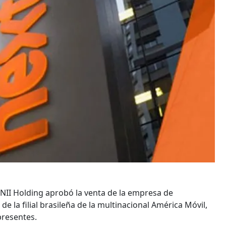
 NII Holding aprobó la venta de la empresa de
de la filial brasileña de la multinacional América Móvil,
presentes.