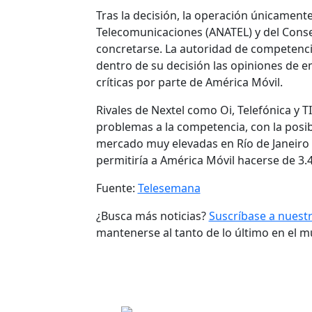
Tras la decisión, la operación únicament
Telecomunicaciones (ANATEL) y del Cons
concretarse. La autoridad de competenci
dentro de su decisión las opiniones de 
críticas por parte de América Móvil.
Rivales de Nextel como Oi, Telefónica y T
problemas a la competencia, con la posi
mercado muy elevadas en Río de Janeiro y
permitiría a América Móvil hacerse de 3.
Fuente:
Telesemana
¿Busca más noticias?
Suscríbase a nuest
mantenerse al tanto de lo último en el 