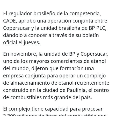
El regulador brasileño de la competencia,
CADE, aprobó una operación conjunta entre
Copersucar y la unidad brasileña de BP PLC,
dándolo a conocer a través de su boletín
oficial el jueves.
En noviembre, la unidad de BP y Copersucar,
uno de los mayores comerciantes de etanol
del mundo, dijeron que formarían una
empresa conjunta para operar un complejo
de almacenamiento de etanol recientemente
construido en la ciudad de Paulínia, el centro
de combustibles más grande del país.
El complejo tiene capacidad para procesar
2,300 millones de litros del combustible por