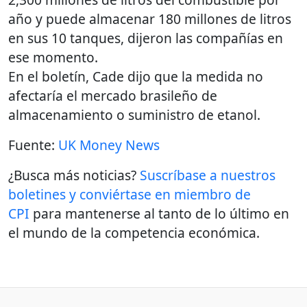
año y puede almacenar 180 millones de litros
en sus 10 tanques, dijeron las compañías en
ese momento.
En el boletín, Cade dijo que la medida no
afectaría el mercado brasileño de
almacenamiento o suministro de etanol.
Fuente:
UK Money News
¿Busca más noticias?
Suscríbase a nuestros
boletines y conviértase en miembro de
CPI
para mantenerse al tanto de lo último en
el mundo de la competencia económica.