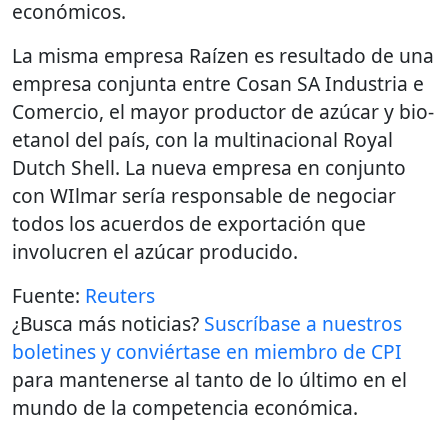
económicos.
La misma empresa Raízen es resultado de una
empresa conjunta entre Cosan SA Industria e
Comercio, el mayor productor de azúcar y bio-
etanol del país, con la multinacional Royal
Dutch Shell. La nueva empresa en conjunto
con WIlmar sería responsable de negociar
todos los acuerdos de exportación que
involucren el azúcar producido.
Fuente:
Reuters
¿Busca más noticias?
Suscríbase a nuestros
boletines y conviértase en miembro de CPI
para mantenerse al tanto de lo último en el
mundo de la competencia económica.