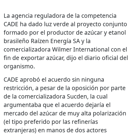
La agencia reguladora de la competencia
CADE ha dado luz verde al proyecto conjunto
formado por el productor de azúcar y etanol
brasileño Raízen Energía SA y la
comercializadora Wilmer International con el
fin de exportar azúcar, dijo el diario oficial del
organismo.
CADE aprobó el acuerdo sin ninguna
restricción, a pesar de la oposición por parte
de la comercializadora Sucden, la cual
argumentaba que el acuerdo dejaría el
mercado del azúcar de muy alta polarización
(el tipo preferido por las refinerías
extranjeras) en manos de dos actores