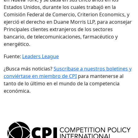
Estados Unidos, durante los cuales trabajó en la
Comisión Federal de Comercio, Criterion Economics, y
ejerció el derecho en Duane Morris LLP, para aconsejar
Principales clientes extranjeros de los sectores
bancario, de telecomunicaciones, farmacéutico y
energético.
Fuente:
Leaders League
¿Busca más noticias?
Suscríbase a nuestros boletines y
conviértase en miembro de CPI
para mantenerse al
tanto de lo último en el mundo de la competencia
económica.