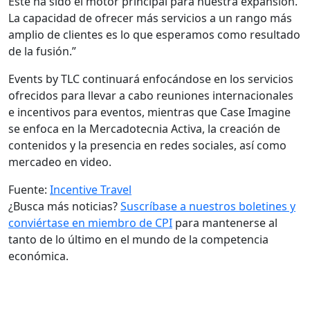
Éste ha sido el motor principal para nuestra expansión.
La capacidad de ofrecer más servicios a un rango más
amplio de clientes es lo que esperamos como resultado
de la fusión.”
Events by TLC continuará enfocándose en los servicios
ofrecidos para llevar a cabo reuniones internacionales
e incentivos para eventos, mientras que Case Imagine
se enfoca en la Mercadotecnia Activa, la creación de
contenidos y la presencia en redes sociales, así como
mercadeo en video.
Fuente:
Incentive Travel
¿Busca más noticias?
Suscríbase a nuestros boletines y
conviértase en miembro de CPI
para mantenerse al
tanto de lo último en el mundo de la competencia
económica.