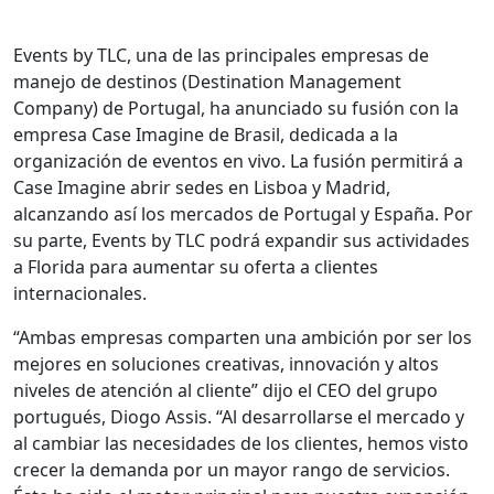
Events by TLC, una de las principales empresas de
manejo de destinos (Destination Management
Company) de Portugal, ha anunciado su fusión con la
empresa Case Imagine de Brasil, dedicada a la
organización de eventos en vivo. La fusión permitirá a
Case Imagine abrir sedes en Lisboa y Madrid,
alcanzando así los mercados de Portugal y España. Por
su parte, Events by TLC podrá expandir sus actividades
a Florida para aumentar su oferta a clientes
internacionales.
“Ambas empresas comparten una ambición por ser los
mejores en soluciones creativas, innovación y altos
niveles de atención al cliente” dijo el CEO del grupo
portugués, Diogo Assis. “Al desarrollarse el mercado y
al cambiar las necesidades de los clientes, hemos visto
crecer la demanda por un mayor rango de servicios.