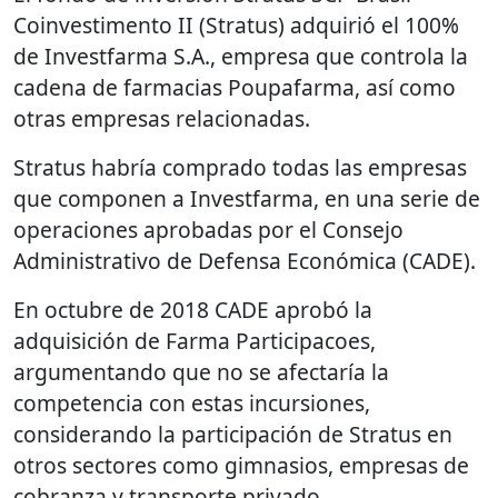
Coinvestimento II (Stratus) adquirió el 100%
de Investfarma S.A., empresa que controla la
cadena de farmacias Poupafarma, así como
otras empresas relacionadas.
Stratus habría comprado todas las empresas
que componen a Investfarma, en una serie de
operaciones aprobadas por el Consejo
Administrativo de Defensa Económica (CADE).
En octubre de 2018 CADE aprobó la
adquisición de Farma Participacoes,
argumentando que no se afectaría la
competencia con estas incursiones,
considerando la participación de Stratus en
otros sectores como gimnasios, empresas de
cobranza y transporte privado.