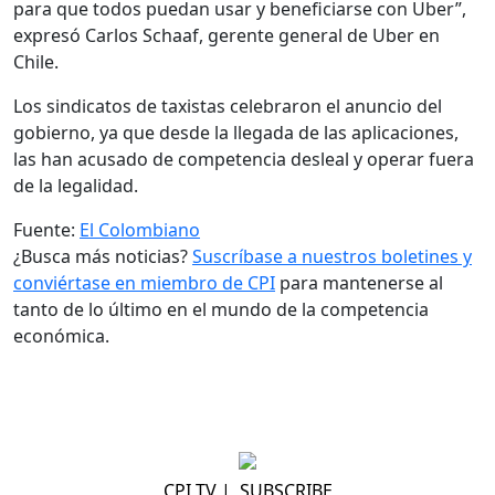
para que todos puedan usar y beneficiarse con Uber”,
expresó Carlos Schaaf, gerente general de Uber en
Chile.
Los sindicatos de taxistas celebraron el anuncio del
gobierno, ya que desde la llegada de las aplicaciones,
las han acusado de competencia desleal y operar fuera
de la legalidad.
Fuente:
El Colombiano
¿Busca más noticias?
Suscríbase a nuestros boletines y
conviértase en miembro de CPI
para mantenerse al
tanto de lo último en el mundo de la competencia
económica.
CPI TV
|
SUBSCRIBE