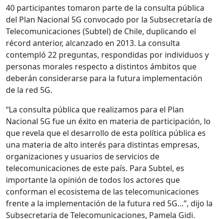
40 participantes tomaron parte de la consulta pública
del Plan Nacional 5G convocado por la Subsecretaría de
Telecomunicaciones (Subtel) de Chile, duplicando el
récord anterior, alcanzado en 2013. La consulta
contempló 22 preguntas, respondidas por individuos y
personas morales respecto a distintos ámbitos que
deberán considerarse para la futura implementación
de la red 5G.
“La consulta pública que realizamos para el Plan
Nacional 5G fue un éxito en materia de participación, lo
que revela que el desarrollo de esta política pública es
una materia de alto interés para distintas empresas,
organizaciones y usuarios de servicios de
telecomunicaciones de este país. Para Subtel, es
importante la opinión de todos los actores que
conforman el ecosistema de las telecomunicaciones
frente a la implementación de la futura red 5G…”, dijo la
Subsecretaria de Telecomunicaciones, Pamela Gidi.