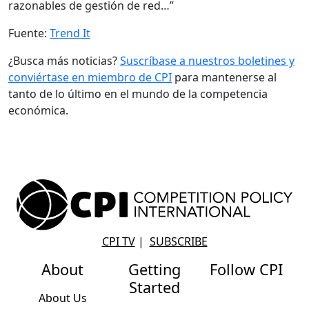
razonables de gestión de red…”
Fuente:
Trend It
¿Busca más noticias?
Suscríbase a nuestros boletines y
conviértase en miembro de CPI
para mantenerse al
tanto de lo último en el mundo de la competencia
económica.
CPI TV
|
SUBSCRIBE
About
Getting
Follow CPI
Started
About Us