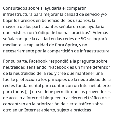
Consultados sobre si ayudaría el compartir
infraestructura para mejorar la calidad de servicio y/o
bajar los precios en beneficio de los usuarios, la
mayoría de los participantes señalaron que ayudaría
que existiera un “código de buenas prácticas”. Además
señalaron que la calidad en las redes de 5G se logrará
mediante la capilaridad de fibra óptica, y no
necesariamente por la compartición de infraestructura.
Por su parte, Facebook respondió a la pregunta sobre
neutralidad señalando: “Facebook es un firme defensor
de la neutralidad de la red y cree que mantener una
fuerte protección a los principios de la neutralidad de la
red es fundamental para contar con un Internet abierto
para todos […] no se debe permitir que los proveedores
de acceso a Internet bloqueen o aceleren el tráfico o se
concentren en la priorización de cierto tráfico sobre
otro en un Internet abierto, sujeto a prácticas