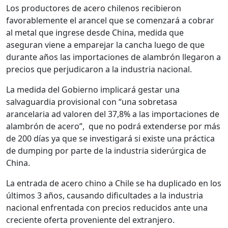
Los productores de acero chilenos recibieron
favorablemente el arancel que se comenzará a cobrar
al metal que ingrese desde China, medida que
aseguran viene a emparejar la cancha luego de que
durante años las importaciones de alambrón llegaron a
precios que perjudicaron a la industria nacional.
La medida del Gobierno implicará gestar una
salvaguardia provisional con “una sobretasa
arancelaria ad valoren del 37,8% a las importaciones de
alambrón de acero”, que no podrá extenderse por más
de 200 días ya que se investigará si existe una práctica
de dumping por parte de la industria siderúrgica de
China.
La entrada de acero chino a Chile se ha duplicado en los
últimos 3 años, causando dificultades a la industria
nacional enfrentada con precios reducidos ante una
creciente oferta proveniente del extranjero.