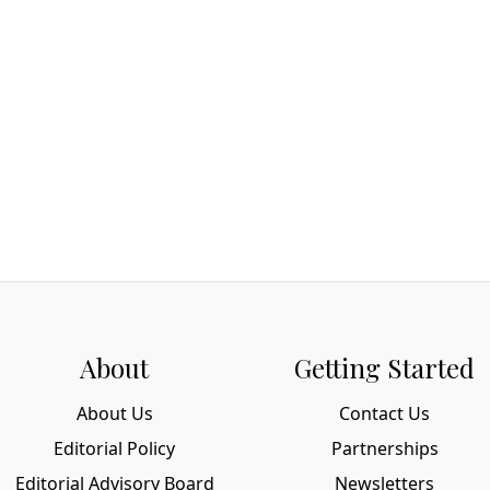
About
Getting Started
About Us
Contact Us
Editorial Policy
Partnerships
Editorial Advisory Board
Newsletters