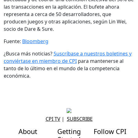
las transacciones en la aplicación. El bufete ahora
representa a cerca de 50 desarrolladores, que
producen juegos y otras aplicaciones, según Lin Wei,
socio de Dare & Sure.
Fuente:
Bloomberg
¿Busca más noticias?
Suscríbase a nuestros boletines y
conviértase en miembro de CPI
para mantenerse al
tanto de lo último en el mundo de la competencia
económica.
CPI TV
|
SUBSCRIBE
About
Getting
Follow CPI