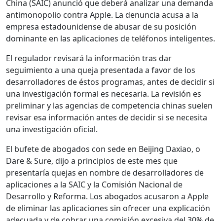
China (SAIC) anunció que deberá analizar una demanda
antimonopolio contra Apple. La denuncia acusa a la
empresa estadounidense de abusar de su posición
dominante en las aplicaciones de teléfonos inteligentes.
El regulador revisará la información tras dar
seguimiento a una queja presentada a favor de los
desarrolladores de éstos programas, antes de decidir si
una investigación formal es necesaria. La revisión es
preliminar y las agencias de competencia chinas suelen
revisar esa información antes de decidir si se necesita
una investigación oficial.
El bufete de abogados con sede en Beijing Daxiao, o
Dare & Sure, dijo a principios de este mes que
presentaría quejas en nombre de desarrolladores de
aplicaciones a la SAIC y la Comisión Nacional de
Desarrollo y Reforma. Los abogados acusaron a Apple
de eliminar las aplicaciones sin ofrecer una explicación
adecuada y de cobrar una comisión excesiva del 30% de