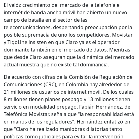
El velóz crecimiento del mercado de la telefonía e
internét de banda ancha móvil han abierto un nuevo
campo de batalla en el sector de las
telecomunicaciones, despertando preocupación por la
posible supremacía de uno los competidores. Movistar
y TigoUne insisten en que Claro ya es el operador
dominante también en el mercado de datos. Mientras
que desde Claro aseguran que la dinámica del mercado
actual muestra que no existe tal dominancia.
De acuerdo con cifras de la Comisión de Regulación de
Comunicaciones (CRC), en Colombia hay alrededor de
21 millones de usuarios de internet móvil. De los cuales
8 millones tienen planes pospago y 13 millones tienen
servicio en modalidad prepago. Fabián Hernández, de
Telefónica Movistar, señala que “la responsabilidad está
en manos de los reguladores”. Hernández enfatizó en
que “Claro ha realizado maniobras dilatorias tanto
políticas como judiciales para evitar la intervención