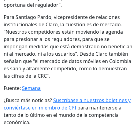
oportuna del regulador”.
Para Santiago Pardo, vicepresidente de relaciones
institucionales de Claro, la cuestión es de mercado.
“Nuestros competidores están moviendo la agenda
para presionar a los reguladores, para que se
impongan medidas que está demostrado no benefician
ni al mercado, ni a los usuarios”. Desde Claro también
señalan que “el mercado de datos móviles en Colombia
es sano y altamente competido, como lo demuestran
las cifras de la CRC”.
Fuente:
Semana
¿Busca más noticias?
Suscríbase a nuestros boletines y
conviértase en miembro de CPI
para mantenerse al
tanto de lo último en el mundo de la competencia
económica.