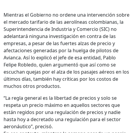
Mientras el Gobierno no ordene una intervención sobre
el mercado tarifario de las aerolíneas colombianas, la
Superintendencia de Industria y Comercio (SIC) no
adelantará ninguna investigación en contra de las
empresas, a pesar de las fuertes alzas de precio y
afectaciones generadas por la huelga de pilotos de
Avianca. Así lo explicó el jefe de esa entidad, Pablo
Felipe Robledo, quien argumentó que así como se
escuchan quejas por el alza de los pasajes aéreos en los
últimos días, también hay críticas por los costos de
muchos otros productos.
“La regla general es la libertad de precios y solo se
respeta un precio máximo en aquellos sectores que
están regidos por una regulación de precios y nadie
hasta hoy a decretado una regulación para el sector
aeronáutico”, precisó.