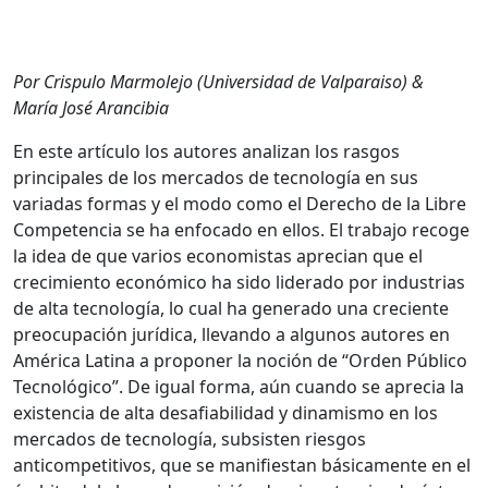
Por Crispulo Marmolejo (Universidad de Valparaiso) &
María José Arancibia
En este artículo los autores analizan los rasgos
principales de los mercados de tecnología en sus
variadas formas y el modo como el Derecho de la Libre
Competencia se ha enfocado en ellos. El trabajo recoge
la idea de que varios economistas aprecian que el
crecimiento económico ha sido liderado por industrias
de alta tecnología, lo cual ha generado una creciente
preocupación jurídica, llevando a algunos autores en
América Latina a proponer la noción de “Orden Público
Tecnológico”. De igual forma, aún cuando se aprecia la
existencia de alta desafiabilidad y dinamismo en los
mercados de tecnología, subsisten riesgos
anticompetitivos, que se manifiestan básicamente en el