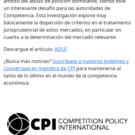
ámbito del abuso de posición dominante, siendo éste
un interesante desafío para las autoridades de
Competencia. Esta investigación expone muy
básicamente la dispersión de criterios en el tratamiento
jurisprudencial de estos mercados, en particular en
cuanto a la determinación del mercado relevante.
Descargue el artículo:
AQUÍ
¿Busca más noticias?
Suscríbase a nuestros boletines y
conviértase en miembro de CPI
para mantenerse al
tanto de lo último en el mundo de la competencia
económica.