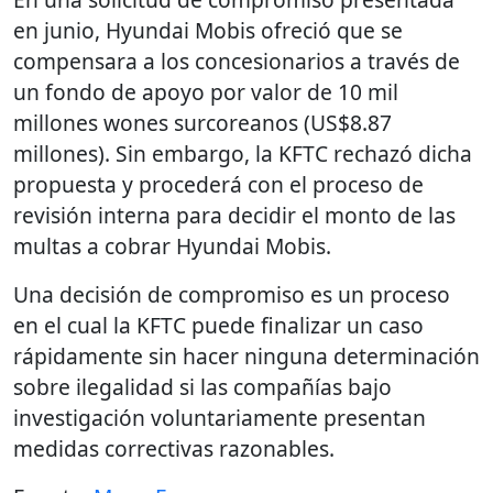
en junio, Hyundai Mobis ofreció que se
compensara a los concesionarios a través de
un fondo de apoyo por valor de 10 mil
millones wones surcoreanos (US$8.87
millones). Sin embargo, la KFTC rechazó dicha
propuesta y procederá con el proceso de
revisión interna para decidir el monto de las
multas a cobrar Hyundai Mobis.
Una decisión de compromiso es un proceso
en el cual la KFTC puede finalizar un caso
rápidamente sin hacer ninguna determinación
sobre ilegalidad si las compañías bajo
investigación voluntariamente presentan
medidas correctivas razonables.