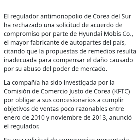
El regulador antimonopolio de Corea del Sur
ha rechazado una solicitud de acuerdo de
compromiso por parte de Hyundai Mobis Co.,
el mayor fabricante de autopartes del país,
citando que la propuestas de remedios resulta
inadecuada para compensar el daño causado
por su abuso del poder de mercado.
La compañía ha sido investigada por la
Comisión de Comercio Justo de Corea (KFTC)
por obligar a sus concesionarios a cumplir
objetivos de ventas poco razonables entre
enero de 2010 y noviembre de 2013, anunció
el regulador.
En una solicitud de compromiso presentada