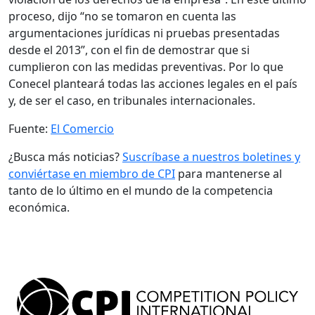
proceso, dijo “no se tomaron en cuenta las
argumentaciones jurídicas ni pruebas presentadas
desde el 2013”, con el fin de demostrar que si
cumplieron con las medidas preventivas. Por lo que
Conecel planteará todas las acciones legales en el país
y, de ser el caso, en tribunales internacionales.
Fuente:
El Comercio
¿Busca más noticias?
Suscríbase a nuestros boletines y
conviértase en miembro de CPI
para mantenerse al
tanto de lo último en el mundo de la competencia
económica.