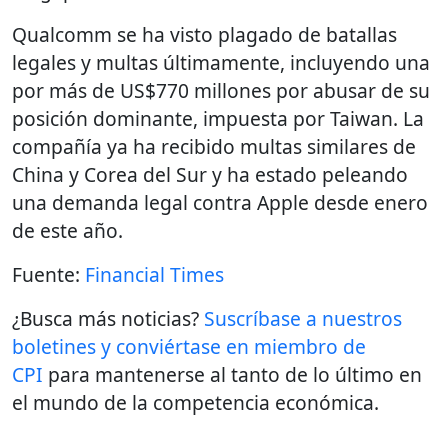
Qualcomm se ha visto plagado de batallas
legales y multas últimamente, incluyendo una
por más de US$770 millones por abusar de su
posición dominante, impuesta por Taiwan. La
compañía ya ha recibido multas similares de
China y Corea del Sur y ha estado peleando
una demanda legal contra Apple desde enero
de este año.
Fuente:
Financial Times
¿Busca más noticias?
Suscríbase a nuestros
boletines y conviértase en miembro de
CPI
para mantenerse al tanto de lo último en
el mundo de la competencia económica.