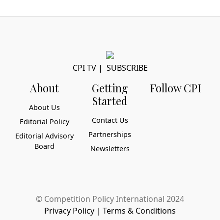
CPI TV
|
SUBSCRIBE
About
Getting
Follow CPI
Started
About Us
Contact Us
Editorial Policy
Partnerships
Editorial Advisory
Board
Newsletters
© Competition Policy International 2024
Privacy Policy
|
Terms & Conditions