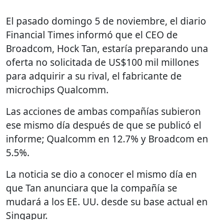
El pasado domingo 5 de noviembre, el diario
Financial Times informó que el CEO de
Broadcom, Hock Tan, estaría preparando una
oferta no solicitada de US$100 mil millones
para adquirir a su rival, el fabricante de
microchips Qualcomm.
Las acciones de ambas compañías subieron
ese mismo día después de que se publicó el
informe; Qualcomm en 12.7% y Broadcom en
5.5%.
La noticia se dio a conocer el mismo día en
que Tan anunciara que la compañía se
mudará a los EE. UU. desde su base actual en
Singapur.