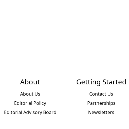
About
Getting Started
About Us
Contact Us
Editorial Policy
Partnerships
Editorial Advisory Board
Newsletters