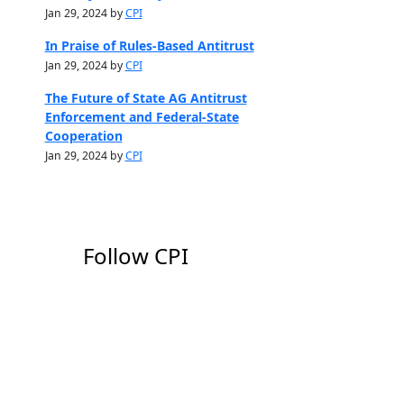
Jan 29, 2024 by
CPI
In Praise of Rules-Based Antitrust
Jan 29, 2024 by
CPI
The Future of State AG Antitrust
Enforcement and Federal-State
Cooperation
Jan 29, 2024 by
CPI
Follow CPI