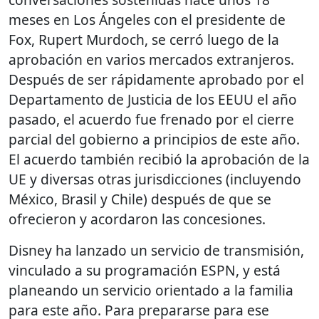
meses en Los Ángeles con el presidente de
Fox, Rupert Murdoch, se cerró luego de la
aprobación en varios mercados extranjeros.
Después de ser rápidamente aprobado por el
Departamento de Justicia de los EEUU el año
pasado, el acuerdo fue frenado por el cierre
parcial del gobierno a principios de este año.
El acuerdo también recibió la aprobación de la
UE y diversas otras jurisdicciones (incluyendo
México, Brasil y Chile) después de que se
ofrecieron y acordaron las concesiones.
Disney ha lanzado un servicio de transmisión,
vinculado a su programación ESPN, y está
planeando un servicio orientado a la familia
para este año. Para prepararse para ese