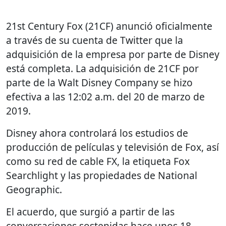
21st Century Fox (21CF) anunció oficialmente
a través de su cuenta de Twitter que la
adquisición de la empresa por parte de Disney
está completa. La adquisición de 21CF por
parte de la Walt Disney Company se hizo
efectiva a las 12:02 a.m. del 20 de marzo de
2019.
Disney ahora controlará los estudios de
producción de películas y televisión de Fox, así
como su red de cable FX, la etiqueta Fox
Searchlight y las propiedades de National
Geographic.
El acuerdo, que surgió a partir de las
conversaciones sostenidas hace unos 18