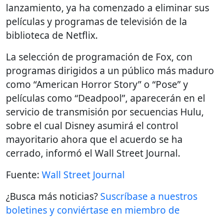
lanzamiento, ya ha comenzado a eliminar sus
películas y programas de televisión de la
biblioteca de Netflix.
La selección de programación de Fox, con
programas dirigidos a un público más maduro
como “American Horror Story” o “Pose” y
películas como “Deadpool”, aparecerán en el
servicio de transmisión por secuencias Hulu,
sobre el cual Disney asumirá el control
mayoritario ahora que el acuerdo se ha
cerrado, informó el Wall Street Journal.
Fuente:
Wall Street Journal
¿Busca más noticias?
Suscríbase a nuestros
boletines y conviértase en miembro de