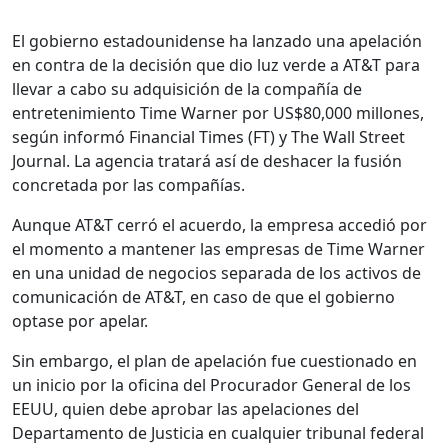
El gobierno estadounidense ha lanzado una apelación
en contra de la decisión que dio luz verde a AT&T para
llevar a cabo su adquisición de la compañía de
entretenimiento Time Warner por US$80,000 millones,
según informó Financial Times (FT) y The Wall Street
Journal. La agencia tratará así de deshacer la fusión
concretada por las compañías.
Aunque AT&T cerró el acuerdo, la empresa accedió por
el momento a mantener las empresas de Time Warner
en una unidad de negocios separada de los activos de
comunicación de AT&T, en caso de que el gobierno
optase por apelar.
Sin embargo, el plan de apelación fue cuestionado en
un inicio por la oficina del Procurador General de los
EEUU, quien debe aprobar las apelaciones del
Departamento de Justicia en cualquier tribunal federal