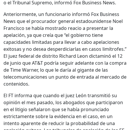
o el Tribunal Supremo, informó Fox Business News.
Anteriormente, un funcionario informó Fox Business
News que el procurador general estadounidense Noel
Francisco se había mostrado reacio a presentar la
apelación, ya que creía que “el gobierno tiene
capacidades limitadas para llevar a cabo apelaciones
exitosas y no desea desperdiciarlas en casos limítrofes.”
El juez federal de distrito Richard Leon dictaminó el 12
de junio que AT&T podría seguir adelante con la compra
de Time Warner, lo que le daría al gigante de las
telecomunicaciones un punto de entrada al mercado de
contenidos.
El FT informa que cuando el juez León transmitió su
opinión el mes pasado, los abogados que participaron
en el litigio señalaron que se había pronunciado
estrictamente sobre la evidencia en el caso, en un
intento aparente de reducir la probabilidad de una