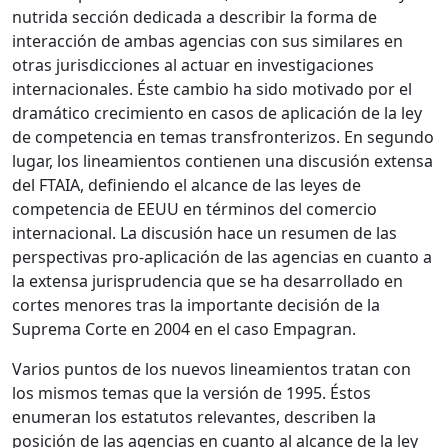
nutrida sección dedicada a describir la forma de
interacción de ambas agencias con sus similares en
otras jurisdicciones al actuar en investigaciones
internacionales. Éste cambio ha sido motivado por el
dramático crecimiento en casos de aplicación de la ley
de competencia en temas transfronterizos. En segundo
lugar, los lineamientos contienen una discusión extensa
del FTAIA, definiendo el alcance de las leyes de
competencia de EEUU en términos del comercio
internacional. La discusión hace un resumen de las
perspectivas pro-aplicación de las agencias en cuanto a
la extensa jurisprudencia que se ha desarrollado en
cortes menores tras la importante decisión de la
Suprema Corte en 2004 en el caso Empagran.
Varios puntos de los nuevos lineamientos tratan con
los mismos temas que la versión de 1995. Éstos
enumeran los estatutos relevantes, describen la
posición de las agencias en cuanto al alcance de la ley