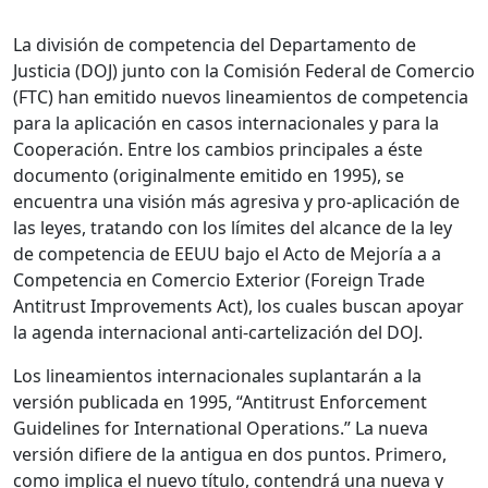
La división de competencia del Departamento de
Justicia (DOJ) junto con la Comisión Federal de Comercio
(FTC) han emitido nuevos lineamientos de competencia
para la aplicación en casos internacionales y para la
Cooperación. Entre los cambios principales a éste
documento (originalmente emitido en 1995), se
encuentra una visión más agresiva y pro-aplicación de
las leyes, tratando con los límites del alcance de la ley
de competencia de EEUU bajo el Acto de Mejoría a a
Competencia en Comercio Exterior (Foreign Trade
Antitrust Improvements Act), los cuales buscan apoyar
la agenda internacional anti-cartelización del DOJ.
Los lineamientos internacionales suplantarán a la
versión publicada en 1995, “Antitrust Enforcement
Guidelines for International Operations.” La nueva
versión difiere de la antigua en dos puntos. Primero,
como implica el nuevo título, contendrá una nueva y