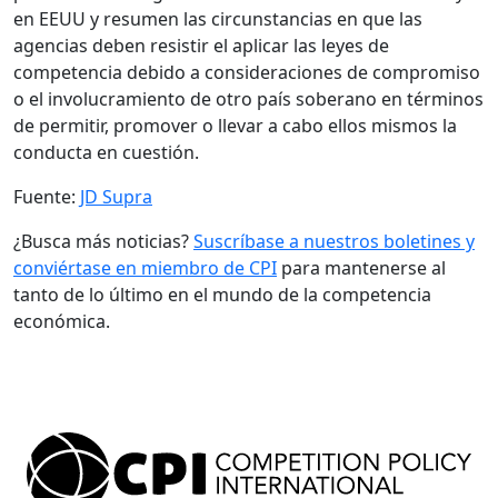
en EEUU y resumen las circunstancias en que las
agencias deben resistir el aplicar las leyes de
competencia debido a consideraciones de compromiso
o el involucramiento de otro país soberano en términos
de permitir, promover o llevar a cabo ellos mismos la
conducta en cuestión.
Fuente:
JD Supra
¿Busca más noticias?
Suscríbase a nuestros boletines y
conviértase en miembro de CPI
para mantenerse al
tanto de lo último en el mundo de la competencia
económica.