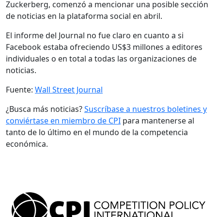
Zuckerberg, comenzó a mencionar una posible sección
de noticias en la plataforma social en abril.
El informe del Journal no fue claro en cuanto a si
Facebook estaba ofreciendo US$3 millones a editores
individuales o en total a todas las organizaciones de
noticias.
Fuente:
Wall Street Journal
¿Busca más noticias?
Suscríbase a nuestros boletines y
conviértase en miembro de CPI
para mantenerse al
tanto de lo último en el mundo de la competencia
económica.