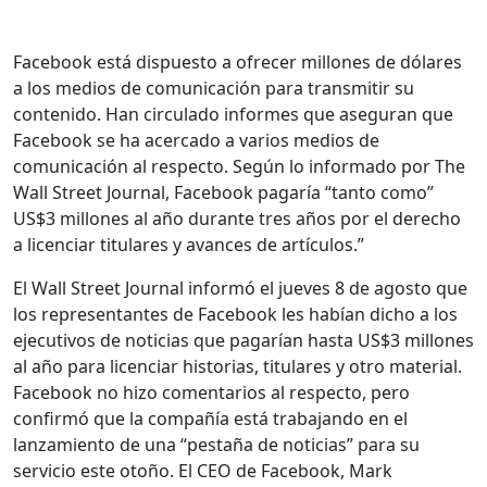
Facebook está dispuesto a ofrecer millones de dólares
a los medios de comunicación para transmitir su
contenido. Han circulado informes que aseguran que
Facebook se ha acercado a varios medios de
comunicación al respecto. Según lo informado por The
Wall Street Journal, Facebook pagaría “tanto como”
US$3 millones al año durante tres años por el derecho
a licenciar titulares y avances de artículos.”
El Wall Street Journal informó el jueves 8 de agosto que
los representantes de Facebook les habían dicho a los
ejecutivos de noticias que pagarían hasta US$3 millones
al año para licenciar historias, titulares y otro material.
Facebook no hizo comentarios al respecto, pero
confirmó que la compañía está trabajando en el
lanzamiento de una “pestaña de noticias” para su
servicio este otoño. El CEO de Facebook, Mark