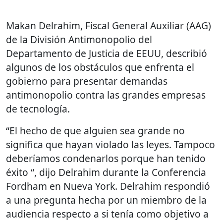
Makan Delrahim, Fiscal General Auxiliar (AAG)
de la División Antimonopolio del
Departamento de Justicia de EEUU, describió
algunos de los obstáculos que enfrenta el
gobierno para presentar demandas
antimonopolio contra las grandes empresas
de tecnología.
“El hecho de que alguien sea grande no
significa que hayan violado las leyes. Tampoco
deberíamos condenarlos porque han tenido
éxito “, dijo Delrahim durante la Conferencia
Fordham en Nueva York. Delrahim respondió
a una pregunta hecha por un miembro de la
audiencia respecto a si tenía como objetivo a