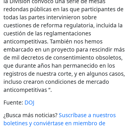
la División convocó una serie de mesas
redondas públicas en las que participantes de
todas las partes intervinieron sobre
cuestiones de reforma regulatoria, incluida la
cuestión de las reglamentaciones
anticompetitivas. También nos hemos
embarcado en un proyecto para rescindir más
de mil decretos de consentimiento obsoletos,
que durante años han permanecido en los
registros de nuestra corte, y en algunos casos,
incluso crearon condiciones de mercado
anticompetitivas “.
Fuente:
DOJ
¿Busca más noticias?
Suscríbase a nuestros
boletines y conviértase en miembro de