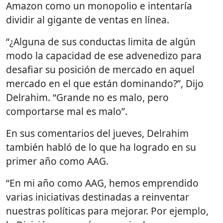
Amazon como un monopolio e intentaría
dividir al gigante de ventas en línea.
“¿Alguna de sus conductas limita de algún
modo la capacidad de ese advenedizo para
desafiar su posición de mercado en aquel
mercado en el que están dominando?”, Dijo
Delrahim. “Grande no es malo, pero
comportarse mal es malo”.
En sus comentarios del jueves, Delrahim
también habló de lo que ha logrado en su
primer año como AAG.
“En mi año como AAG, hemos emprendido
varias iniciativas destinadas a reinventar
nuestras políticas para mejorar. Por ejemplo,