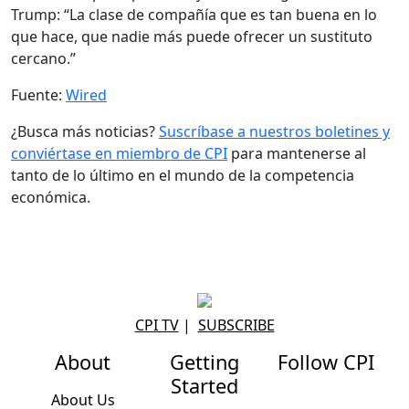
Trump: “La clase de compañía que es tan buena en lo
que hace, que nadie más puede ofrecer un sustituto
cercano.”
Fuente:
Wired
¿Busca más noticias?
Suscríbase a nuestros boletines y
conviértase en miembro de CPI
para mantenerse al
tanto de lo último en el mundo de la competencia
económica.
CPI TV
|
SUBSCRIBE
About
Getting
Follow CPI
Started
About Us