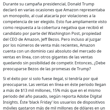
Durante su campaña presidencial, Donald Trump
declaró en varias ocasiones que Amazon representaba
un monopolio, al cual atacaría por violaciones a la
competencia de ser elegido. Esto fue ampliamente visto
como respuesta a la cobertura negativa que recibió el
candidato por parte del Washington Post, propiedad
del CEO de Amazon, Jeff Bezos. Pero incluso al juzgar
por los números de venta más recientes, Amazon
cuenta con un dominio casi absoluto del mercado de
ventas en línea, con otros gigantes de las ventas
quedando sin posibilidad de competir. Entonces, ¿Debe
preocuparse Bezos de las promesas de Trump?
Si el éxito por si solo fuese ilegal, si tendría por qué
preocuparse. Las ventas en línea en éste periodo llegan
a más de $13 mil millones, 15% más que en el mismo
periodo del año pasado, según reporta Adobe Digital
Insights. Éste ‘black Friday’ los usuarios de dispositivos
móviles gastaron más de mil millones de dólares en un