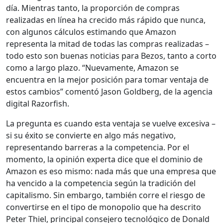
día. Mientras tanto, la proporción de compras
realizadas en línea ha crecido más rápido que nunca,
con algunos cálculos estimando que Amazon
representa la mitad de todas las compras realizadas –
todo esto son buenas noticias para Bezos, tanto a corto
como a largo plazo. “Nuevamente, Amazon se
encuentra en la mejor posición para tomar ventaja de
estos cambios” comentó Jason Goldberg, de la agencia
digital Razorfish.
La pregunta es cuando esta ventaja se vuelve excesiva –
si su éxito se convierte en algo más negativo,
representando barreras a la competencia. Por el
momento, la opinión experta dice que el dominio de
Amazon es eso mismo: nada más que una empresa que
ha vencido a la competencia según la tradición del
capitalismo. Sin embargo, también corre el riesgo de
convertirse en el tipo de monopolio que ha descrito
Peter Thiel, principal consejero tecnológico de Donald