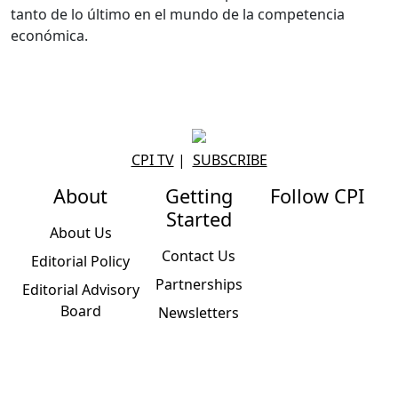
tanto de lo último en el mundo de la competencia
económica.
CPI TV
|
SUBSCRIBE
About
Getting
Follow CPI
Started
About Us
Contact Us
Editorial Policy
Partnerships
Editorial Advisory
Board
Newsletters