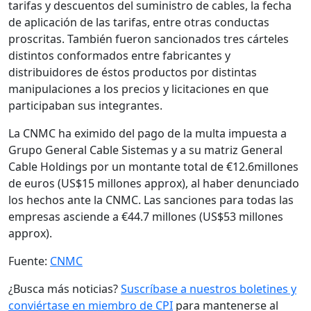
tarifas y descuentos del suministro de cables, la fecha
de aplicación de las tarifas, entre otras conductas
proscritas. También fueron sancionados tres cárteles
distintos conformados entre fabricantes y
distribuidores de éstos productos por distintas
manipulaciones a los precios y licitaciones en que
participaban sus integrantes.
La CNMC ha eximido del pago de la multa impuesta a
Grupo General Cable Sistemas y a su matriz General
Cable Holdings por un montante total de €12.6millones
de euros (US$15 millones approx), al haber denunciado
los hechos ante la CNMC. Las sanciones para todas las
empresas asciende a €44.7 millones (US$53 millones
approx).
Fuente:
CNMC
¿Busca más noticias?
Suscríbase a nuestros boletines y
conviértase en miembro de CPI
para mantenerse al