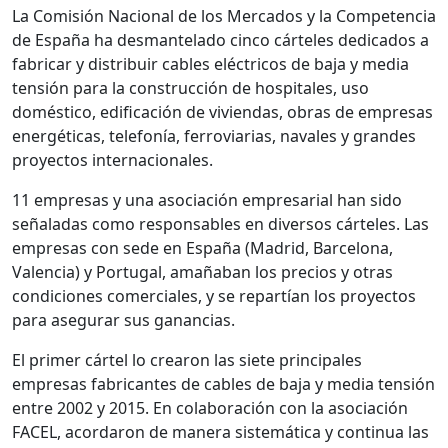
La Comisión Nacional de los Mercados y la Competencia
de España ha desmantelado cinco cárteles dedicados a
fabricar y distribuir cables eléctricos de baja y media
tensión para la construcción de hospitales, uso
doméstico, edificación de viviendas, obras de empresas
energéticas, telefonía, ferroviarias, navales y grandes
proyectos internacionales.
11 empresas y una asociación empresarial han sido
señaladas como responsables en diversos cárteles. Las
empresas con sede en España (Madrid, Barcelona,
Valencia) y Portugal, amañaban los precios y otras
condiciones comerciales, y se repartían los proyectos
para asegurar sus ganancias.
El primer cártel lo crearon las siete principales
empresas fabricantes de cables de baja y media tensión
entre 2002 y 2015. En colaboración con la asociación
FACEL, acordaron de manera sistemática y continua las