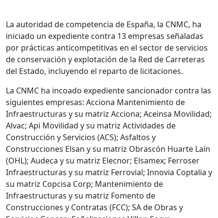
La autoridad de competencia de España, la CNMC, ha
iniciado un expediente contra 13 empresas señaladas
por prácticas anticompetitivas en el sector de servicios
de conservación y explotación de la Red de Carreteras
del Estado, incluyendo el reparto de licitaciones.
La CNMC ha incoado expediente sancionador contra las
siguientes empresas: Acciona Mantenimiento de
Infraestructuras y su matriz Acciona; Aceinsa Movilidad;
Alvac; Api Movilidad y su matriz Actividades de
Construcción y Servicios (ACS); Asfaltos y
Construcciones Elsan y su matriz Obrascón Huarte Laín
(OHL); Audeca y su matriz Elecnor; Elsamex; Ferroser
Infraestructuras y su matriz Ferrovial; Innovia Coptalia y
su matriz Copcisa Corp; Mantenimiento de
Infraestructuras y su matriz Fomento de
Construcciones y Contratas (FCC); SA de Obras y