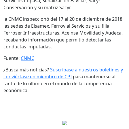
Servicios Copasa; Señalizaciones Villar; Sacyr
Conservación y su matriz Sacyr.
la CNMC inspeccionó del 17 al 20 de diciembre de 2018
las sedes de Elsamex, Ferrovial Servicios y su filial
Ferroser Infraestructuras, Aceinsa Movilidad y Audeca,
recabando información que permitió detectar las
conductas imputadas.
Fuente:
CNMC
¿Busca más noticias?
Suscríbase a nuestros boletines y
conviértase en miembro de CPI
para mantenerse al
tanto de lo último en el mundo de la competencia
económica.