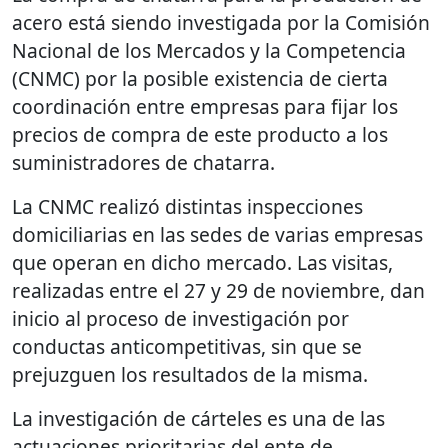
acero está siendo investigada por la Comisión
Nacional de los Mercados y la Competencia
(CNMC) por la posible existencia de cierta
coordinación entre empresas para fijar los
precios de compra de este producto a los
suministradores de chatarra.
La CNMC realizó distintas inspecciones
domiciliarias en las sedes de varias empresas
que operan en dicho mercado. Las visitas,
realizadas entre el 27 y 29 de noviembre, dan
inicio al proceso de investigación por
conductas anticompetitivas, sin que se
prejuzguen los resultados de la misma.
La investigación de cárteles es una de las
actuaciones prioritarias del ente de