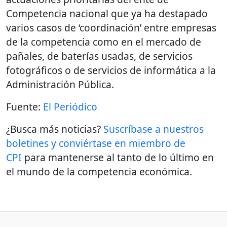
Competencia nacional que ya ha destapado
varios casos de ‘coordinación’ entre empresas
de la competencia como en el mercado de
pañales, de baterías usadas, de servicios
fotográficos o de servicios de informática a la
Administración Pública.
Fuente:
El Periódico
¿Busca más noticias?
Suscríbase a nuestros
boletines y conviértase en miembro de
CPI
para mantenerse al tanto de lo último en
el mundo de la competencia económica.