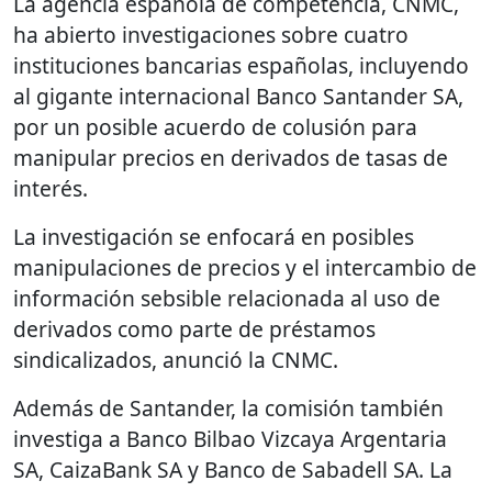
La agencia española de competencia, CNMC,
ha abierto investigaciones sobre cuatro
instituciones bancarias españolas, incluyendo
al gigante internacional Banco Santander SA,
por un posible acuerdo de colusión para
manipular precios en derivados de tasas de
interés.
La investigación se enfocará en posibles
manipulaciones de precios y el intercambio de
información sebsible relacionada al uso de
derivados como parte de préstamos
sindicalizados, anunció la CNMC.
Además de Santander, la comisión también
investiga a Banco Bilbao Vizcaya Argentaria
SA, CaizaBank SA y Banco de Sabadell SA. La