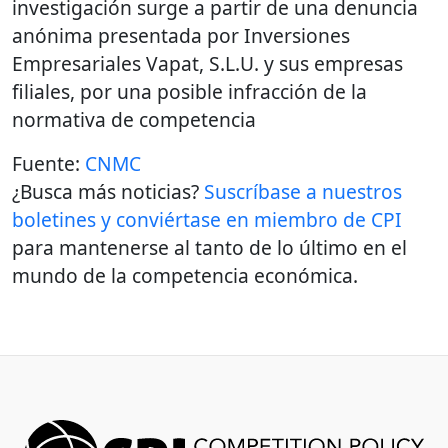
investigación surge a partir de una denuncia
anónima presentada por Inversiones
Empresariales Vapat, S.L.U. y sus empresas
filiales, por una posible infracción de la
normativa de competencia
Fuente:
CNMC
¿Busca más noticias?
Suscríbase a nuestros
boletines y conviértase en miembro de CPI
para mantenerse al tanto de lo último en el
mundo de la competencia económica.