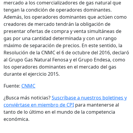
mercado a los comercializadores de gas natural que
tengan la condición de operadores dominantes.
Además, los operadores dominantes que actúen como
creadores de mercado tendrán la obligación de
presentar ofertas de compra y venta simultáneas de
gas por una cantidad determinada y con un rango
máximo de separación de precios. En este sentido, la
Resolución de la CNMC el 6 de octubre del 2016, declaró
al Grupo Gas Natural Fenosa y el Grupo Endesa, como
los operadores dominantes en el mercado del gas
durante el ejercicio 2015.
Fuente:
CNMC
¿Busca más noticias?
Suscríbase a nuestros boletines y
conviértase en miembro de CPI
para mantenerse al
tanto de lo último en el mundo de la competencia
económica.