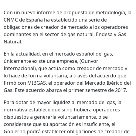
Con un nuevo informe de propuesta de metodología, la
CNMC de España ha establecido una serie de
obligaciones de creador de mercado a los operadores
dominantes en el sector de gas natural, Endesa y Gas
Natural.
En la actualidad, en el mercado español del gas,
únicamente existe una empresa, (Gunvor
Internacional), que actúa como creador de mercado y
lo hace de forma voluntaria, a través del acuerdo que
firmó con MIBGAS, el operador del Mercado Ibérico del
Gas. Este acuerdo abarca el primer semestre de 2017.
Para dotar de mayor liquidez al mercado del gas, la
normativa establece que si no hubiera operadores
dispuestos a generarla voluntariamente, o se
considerase que su aportación es insuficiente, el
Gobierno podrá establecer obligaciones de creador de