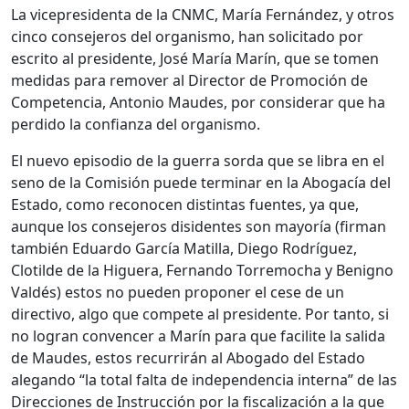
La vicepresidenta de la CNMC, María Fernández, y otros
cinco consejeros del organismo, han solicitado por
escrito al presidente, José María Marín, que se tomen
medidas para remover al Director de Promoción de
Competencia, Antonio Maudes, por considerar que ha
perdido la confianza del organismo.
El nuevo episodio de la guerra sorda que se libra en el
seno de la Comisión puede terminar en la Abogacía del
Estado, como reconocen distintas fuentes, ya que,
aunque los consejeros disidentes son mayoría (firman
también Eduardo García Matilla, Diego Rodríguez,
Clotilde de la Higuera, Fernando Torremocha y Benigno
Valdés) estos no pueden proponer el cese de un
directivo, algo que compete al presidente. Por tanto, si
no logran convencer a Marín para que facilite la salida
de Maudes, estos recurrirán al Abogado del Estado
alegando “la total falta de independencia interna” de las
Direcciones de Instrucción por la fiscalización a la que