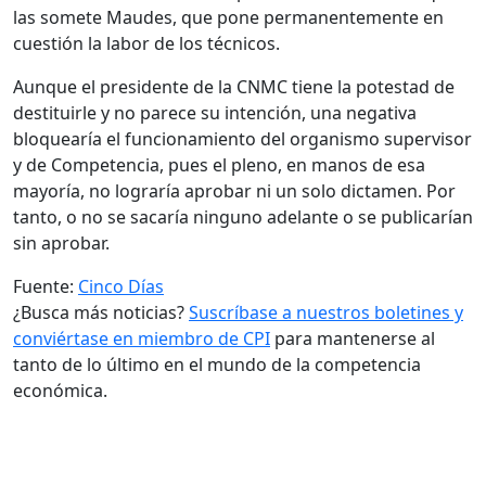
las somete Maudes, que pone permanentemente en
cuestión la labor de los técnicos.
Aunque el presidente de la CNMC tiene la potestad de
destituirle y no parece su intención, una negativa
bloquearía el funcionamiento del organismo supervisor
y de Competencia, pues el pleno, en manos de esa
mayoría, no lograría aprobar ni un solo dictamen. Por
tanto, o no se sacaría ninguno adelante o se publicarían
sin aprobar.
Fuente:
Cinco Días
¿Busca más noticias?
Suscríbase a nuestros boletines y
conviértase en miembro de CPI
para mantenerse al
tanto de lo último en el mundo de la competencia
económica.