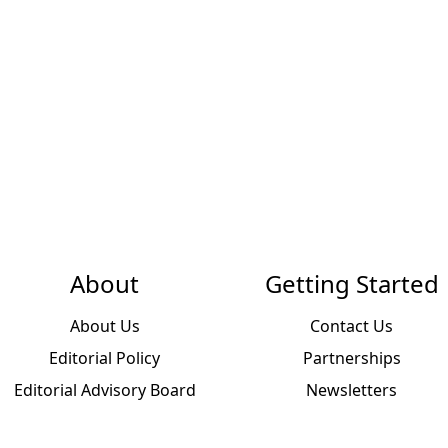
About
Getting Started
About Us
Contact Us
Editorial Policy
Partnerships
Editorial Advisory Board
Newsletters