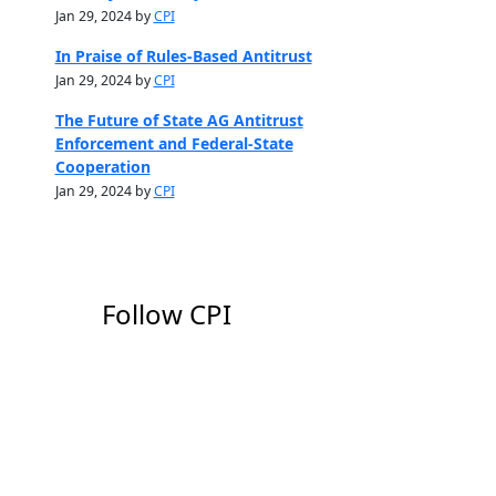
Jan 29, 2024 by
CPI
In Praise of Rules-Based Antitrust
Jan 29, 2024 by
CPI
The Future of State AG Antitrust
Enforcement and Federal-State
Cooperation
Jan 29, 2024 by
CPI
Follow CPI