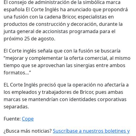
El consejo de administración de la simbólica marca
española El Corte Inglés ha anunciado que propondrá
una fusión con la cadena Bricor, especialistas en
productos de construcción y decoración, durante la
junta general de accionistas programada para el
próximo 25 de agosto.
El Corte inglés señala que con la fusión se buscaría
“mejorar y complementar la oferta comercial, al mismo
tiempo que se aprovechan las sinergias entre ambos
formatos…”
EL Corte Inglés precisó que la operación no afectaría a
los empleados y trabajadores de Bricor, pues ambas
marcas se mantendrían con identidades corporativas
separadas.
Fuente:
Cope
¿Busca más noticias?
Suscríbase a nuestros boletines y