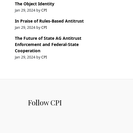
The Object Identity
Jan 29, 2024 by
CPI
In Praise of Rules-Based Antitrust
Jan 29, 2024 by
CPI
The Future of State AG Antitrust
Enforcement and Federal-State
Cooperation
Jan 29, 2024 by
CPI
Follow CPI