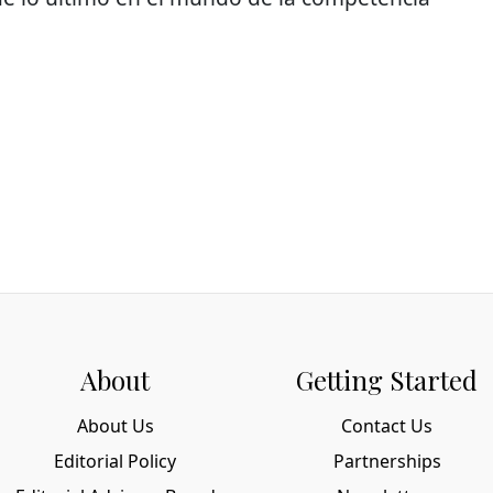
About
Getting Started
About Us
Contact Us
Editorial Policy
Partnerships