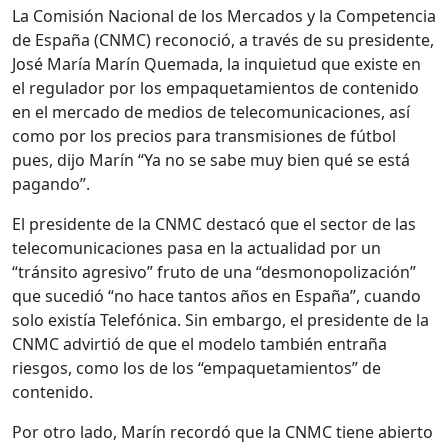
La Comisión Nacional de los Mercados y la Competencia
de España (CNMC) reconoció, a través de su presidente,
José María Marín Quemada, la inquietud que existe en
el regulador por los empaquetamientos de contenido
en el mercado de medios de telecomunicaciones, así
como por los precios para transmisiones de fútbol
pues, dijo Marín “Ya no se sabe muy bien qué se está
pagando”.
El presidente de la CNMC destacó que el sector de las
telecomunicaciones pasa en la actualidad por un
“tránsito agresivo” fruto de una “desmonopolización”
que sucedió “no hace tantos años en España”, cuando
solo existía Telefónica. Sin embargo, el presidente de la
CNMC advirtió de que el modelo también entraña
riesgos, como los de los “empaquetamientos” de
contenido.
Por otro lado, Marín recordó que la CNMC tiene abierto