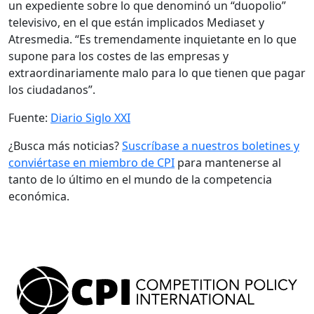
un expediente sobre lo que denominó un “duopolio”
televisivo, en el que están implicados Mediaset y
Atresmedia. “Es tremendamente inquietante en lo que
supone para los costes de las empresas y
extraordinariamente malo para lo que tienen que pagar
los ciudadanos”.
Fuente:
Diario Siglo XXI
¿Busca más noticias?
Suscríbase a nuestros boletines y
conviértase en miembro de CPI
para mantenerse al
tanto de lo último en el mundo de la competencia
económica.