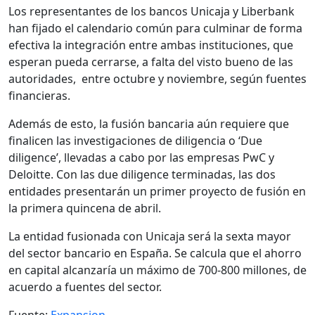
Los representantes de los bancos Unicaja y Liberbank
han fijado el calendario común para culminar de forma
efectiva la integración entre ambas instituciones, que
esperan pueda cerrarse, a falta del visto bueno de las
autoridades, entre octubre y noviembre, según fuentes
financieras.
Además de esto, la fusión bancaria aún requiere que
finalicen las investigaciones de diligencia o ‘Due
diligence’, llevadas a cabo por las empresas PwC y
Deloitte. Con las due diligence terminadas, las dos
entidades presentarán un primer proyecto de fusión en
la primera quincena de abril.
La entidad fusionada con Unicaja será la sexta mayor
del sector bancario en España. Se calcula que el ahorro
en capital alcanzaría un máximo de 700-800 millones, de
acuerdo a fuentes del sector.
Fuente:
Expansion