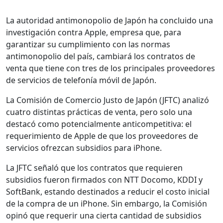
La autoridad antimonopolio de Japón ha concluido una
investigación contra Apple, empresa que, para
garantizar su cumplimiento con las normas
antimonopolio del país, cambiará los contratos de
venta que tiene con tres de los principales proveedores
de servicios de telefonía móvil de Japón.
La Comisión de Comercio Justo de Japón (JFTC) analizó
cuatro distintas prácticas de venta, pero solo una
destacó como potencialmente anticompetitiva: el
requerimiento de Apple de que los proveedores de
servicios ofrezcan subsidios para iPhone.
La JFTC señaló que los contratos que requieren
subsidios fueron firmados con NTT Docomo, KDDI y
SoftBank, estando destinados a reducir el costo inicial
de la compra de un iPhone. Sin embargo, la Comisión
opinó que requerir una cierta cantidad de subsidios