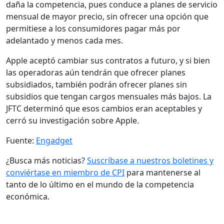
daña la competencia, pues conduce a planes de servicio
mensual de mayor precio, sin ofrecer una opción que
permitiese a los consumidores pagar más por
adelantado y menos cada mes.
Apple aceptó cambiar sus contratos a futuro, y si bien
las operadoras aún tendrán que ofrecer planes
subsidiados, también podrán ofrecer planes sin
subsidios que tengan cargos mensuales más bajos. La
JFTC determinó que esos cambios eran aceptables y
cerró su investigación sobre Apple.
Fuente:
Engadget
¿Busca más noticias?
Suscríbase a nuestros boletines y
conviértase en miembro de CPI
para mantenerse al
tanto de lo último en el mundo de la competencia
económica.