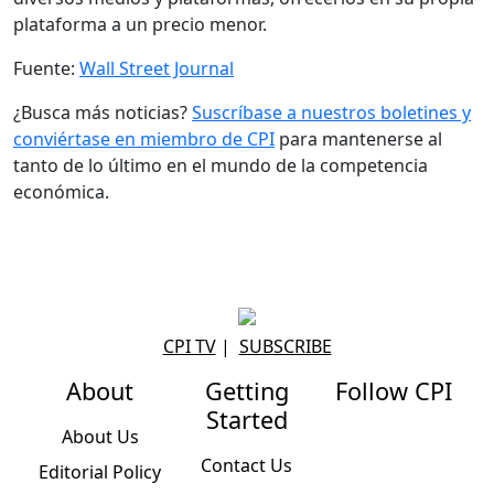
plataforma a un precio menor.
Fuente:
Wall Street Journal
¿Busca más noticias?
Suscríbase a nuestros boletines y
conviértase en miembro de CPI
para mantenerse al
tanto de lo último en el mundo de la competencia
económica.
CPI TV
|
SUBSCRIBE
About
Getting
Follow CPI
Started
About Us
Contact Us
Editorial Policy