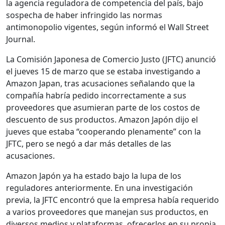
la agencia reguladora de competencia del país, bajo
sospecha de haber infringido las normas
antimonopolio vigentes, según informó el Wall Street
Journal.
La Comisión Japonesa de Comercio Justo (JFTC) anunció
el jueves 15 de marzo que se estaba investigando a
Amazon Japan, tras acusaciones señalando que la
compañía habría pedido incorrectamente a sus
proveedores que asumieran parte de los costos de
descuento de sus productos. Amazon Japón dijo el
jueves que estaba “cooperando plenamente” con la
JFTC, pero se negó a dar más detalles de las
acusaciones.
Amazon Japón ya ha estado bajo la lupa de los
reguladores anteriormente. En una investigación
previa, la JFTC encontró que la empresa había requerido
a varios proveedores que manejan sus productos, en
diversos medios y plataformas, ofrecerlos en su propia