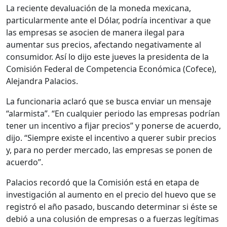
La reciente devaluación de la moneda mexicana,
particularmente ante el Dólar, podría incentivar a que
las empresas se asocien de manera ilegal para
aumentar sus precios, afectando negativamente al
consumidor. Así lo dijo este jueves la presidenta de la
Comisión Federal de Competencia Económica (Cofece),
Alejandra Palacios.
La funcionaria aclaró que se busca enviar un mensaje
“alarmista”. “En cualquier periodo las empresas podrían
tener un incentivo a fijar precios” y ponerse de acuerdo,
dijo. “Siempre existe el incentivo a querer subir precios
y, para no perder mercado, las empresas se ponen de
acuerdo”.
Palacios recordó que la Comisión está en etapa de
investigación al aumento en el precio del huevo que se
registró el año pasado, buscando determinar si éste se
debió a una colusión de empresas o a fuerzas legítimas