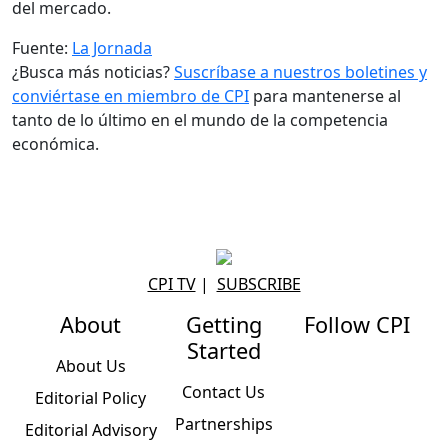
del mercado.
Fuente:
La Jornada
¿Busca más noticias?
Suscríbase a nuestros boletines y
conviértase en miembro de CPI
para mantenerse al
tanto de lo último en el mundo de la competencia
económica.
CPI TV
|
SUBSCRIBE
About
Getting
Follow CPI
Started
About Us
Contact Us
Editorial Policy
Partnerships
Editorial Advisory