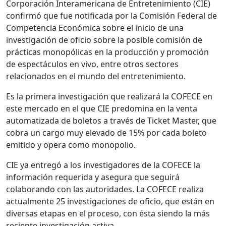
Corporación Interamericana de Entretenimiento (CIE)
confirmó que fue notificada por la Comisión Federal de
Competencia Económica sobre el inicio de una
investigación de oficio sobre la posible comisión de
prácticas monopólicas en la producción y promoción
de espectáculos en vivo, entre otros sectores
relacionados en el mundo del entretenimiento.
Es la primera investigación que realizará la COFECE en
este mercado en el que CIE predomina en la venta
automatizada de boletos a través de Ticket Master, que
cobra un cargo muy elevado de 15% por cada boleto
emitido y opera como monopolio.
CIE ya entregó a los investigadores de la COFECE la
información requerida y asegura que seguirá
colaborando con las autoridades. La COFECE realiza
actualmente 25 investigaciones de oficio, que están en
diversas etapas en el proceso, con ésta siendo la más
reciente investigación activa.