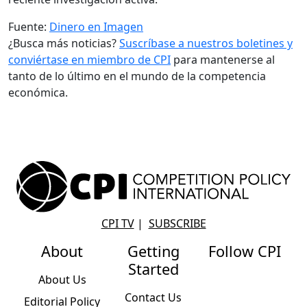
Fuente:
Dinero en Imagen
¿Busca más noticias?
Suscríbase a nuestros boletines y
conviértase en miembro de CPI
para mantenerse al
tanto de lo último en el mundo de la competencia
económica.
CPI TV
|
SUBSCRIBE
About
Getting
Follow CPI
Started
About Us
Contact Us
Editorial Policy